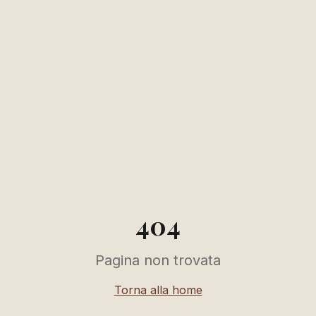
404
Pagina non trovata
Torna alla home