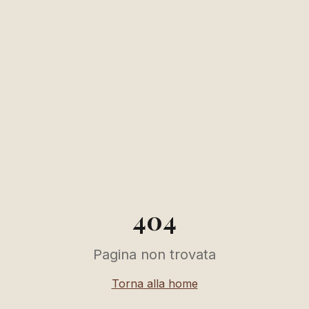
404
Pagina non trovata
Torna alla home