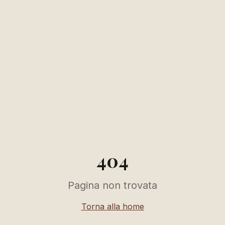
404
Pagina non trovata
Torna alla home