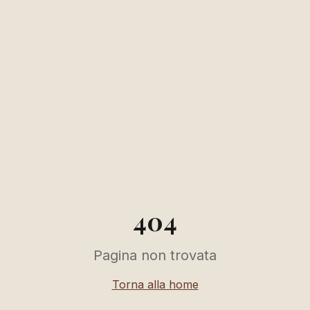
404
Pagina non trovata
Torna alla home