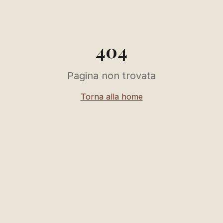
404
Pagina non trovata
Torna alla home