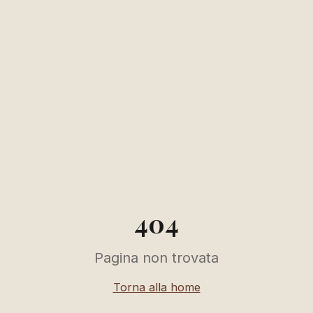
404
Pagina non trovata
Torna alla home